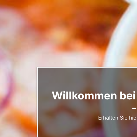
Willkommen bei
-
Erhalten Sie hi