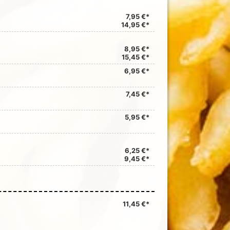
7,95 €*
14,95 €*
8,95 €*
15,45 €*
6,95 €*
7,45 €*
5,95 €*
6,25 €*
9,45 €*
11,45 €*