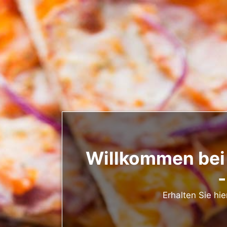
Willkommen bei
-
Erhalten Sie hi