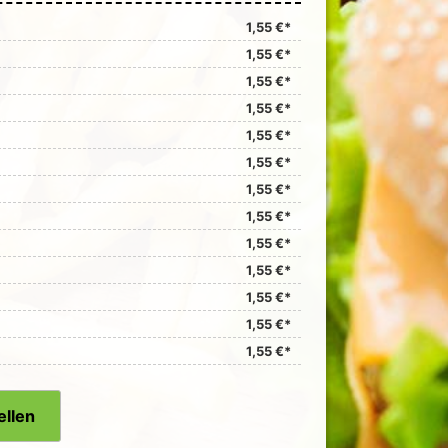
1,55 €*
1,55 €*
1,55 €*
1,55 €*
1,55 €*
1,55 €*
1,55 €*
1,55 €*
1,55 €*
1,55 €*
1,55 €*
1,55 €*
1,55 €*
ellen